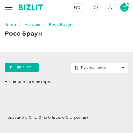
0
РУС
Книги
Авторы
Росс Браун
Росс Браун
Фильтры
По умолчанию
Нет книг этого автора.
Показано с 0 по 0 из 0 (всего 0 страниц)