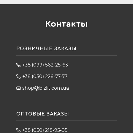
Контакты
РОЗНИЧНЫЕ ЗАКАЗЫ
+38 (099) 562-25-63
+38 (050) 226-77-77
shop@bizlit.com.ua
ОПТОВЫЕ ЗАКАЗЫ
+38 (050) 218-95-95