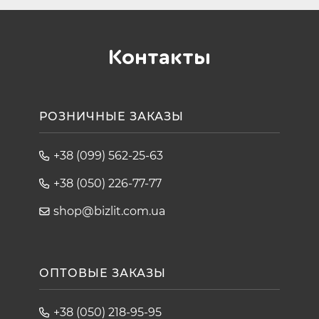
Контакты
РОЗНИЧНЫЕ ЗАКАЗЫ
+38 (099) 562-25-63
+38 (050) 226-77-77
shop@bizlit.com.ua
ОПТОВЫЕ ЗАКАЗЫ
+38 (050) 218-95-95