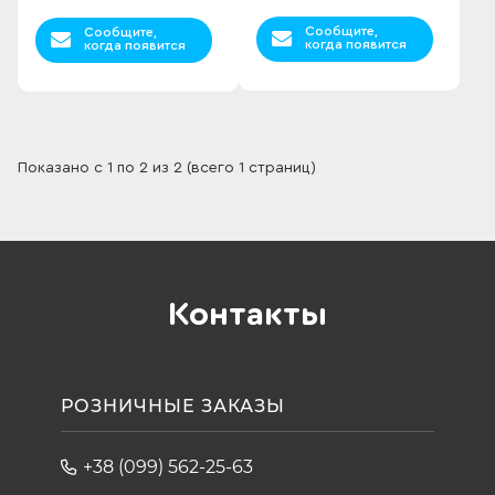
Сообщите,
Сообщите,
когда появится
когда появится
Показано с 1 по 2 из 2 (всего 1 страниц)
Контакты
РОЗНИЧНЫЕ ЗАКАЗЫ
+38 (099) 562-25-63