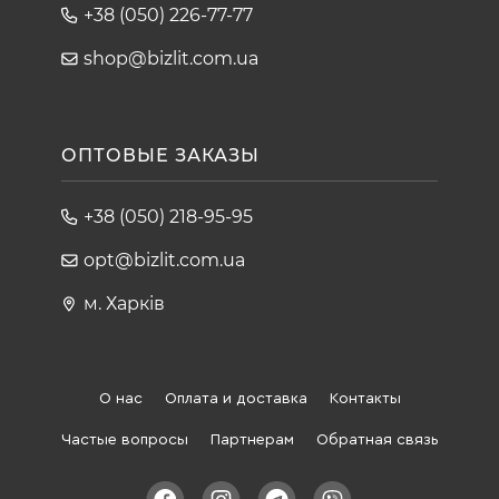
+38 (050) 226-77-77
shop@bizlit.com.ua
ОПТОВЫЕ ЗАКАЗЫ
+38 (050) 218-95-95
opt@bizlit.com.ua
м. Харків
О нас
Оплата и доставка
Контакты
Частые вопросы
Партнерам
Обратная связь