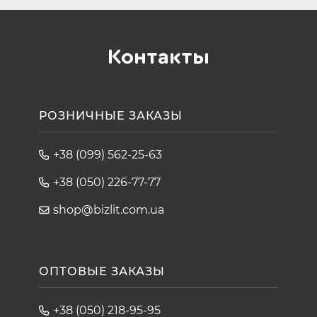
Контакты
РОЗНИЧНЫЕ ЗАКАЗЫ
+38 (099) 562-25-63
+38 (050) 226-77-77
shop@bizlit.com.ua
ОПТОВЫЕ ЗАКАЗЫ
+38 (050) 218-95-95