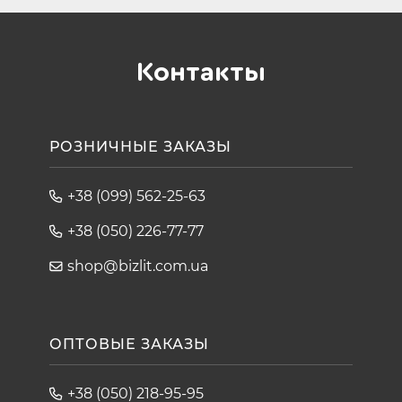
Контакты
РОЗНИЧНЫЕ ЗАКАЗЫ
+38 (099) 562-25-63
+38 (050) 226-77-77
shop@bizlit.com.ua
ОПТОВЫЕ ЗАКАЗЫ
+38 (050) 218-95-95