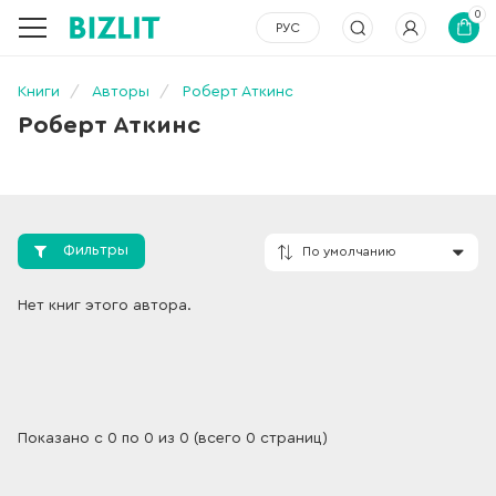
0
РУС
Книги
Авторы
Роберт Аткинс
Роберт Аткинс
Фильтры
По умолчанию
Нет книг этого автора.
Показано с 0 по 0 из 0 (всего 0 страниц)