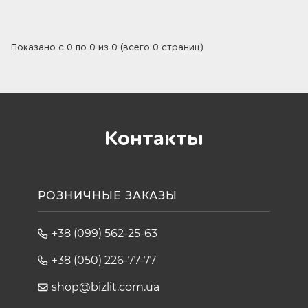
Показано с 0 по 0 из 0 (всего 0 страниц)
Контакты
РОЗНИЧНЫЕ ЗАКАЗЫ
+38 (099) 562-25-63
+38 (050) 226-77-77
shop@bizlit.com.ua