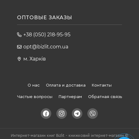
ОПТОВЫЕ ЗАКАЗЫ
+38 (050) 218-95-95
opt@bizlit.com.ua
м. Харків
О нас
Оплата и доставка
Контакты
Частые вопросы
Партнерам
Обратная связь
Интернет-магазин книг Bizlit - книжковий інтернет-магазин ©