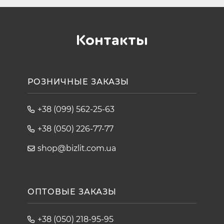
Контакты
РОЗНИЧНЫЕ ЗАКАЗЫ
+38 (099) 562-25-63
+38 (050) 226-77-77
shop@bizlit.com.ua
ОПТОВЫЕ ЗАКАЗЫ
+38 (050) 218-95-95