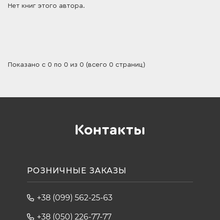
Нет книг этого автора.
По умолчанию
Показано с 0 по 0 из 0 (всего 0 страниц)
Контакты
РОЗНИЧНЫЕ ЗАКАЗЫ
+38 (099) 562-25-63
+38 (050) 226-77-77