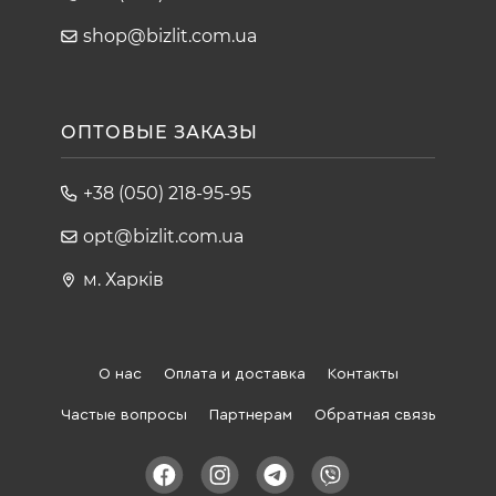
shop@bizlit.com.ua
ОПТОВЫЕ ЗАКАЗЫ
+38 (050) 218-95-95
opt@bizlit.com.ua
м. Харків
О нас
Оплата и доставка
Контакты
Частые вопросы
Партнерам
Обратная связь