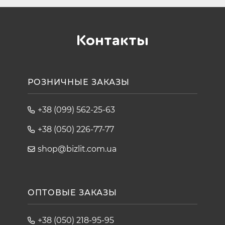
Контакты
РОЗНИЧНЫЕ ЗАКАЗЫ
+38 (099) 562-25-63
+38 (050) 226-77-77
shop@bizlit.com.ua
ОПТОВЫЕ ЗАКАЗЫ
+38 (050) 218-95-95