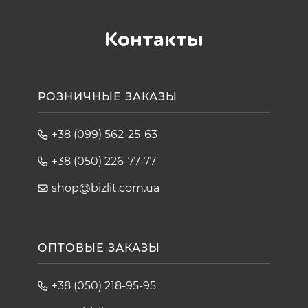
Контакты
РОЗНИЧНЫЕ ЗАКАЗЫ
+38 (099) 562-25-63
+38 (050) 226-77-77
shop@bizlit.com.ua
ОПТОВЫЕ ЗАКАЗЫ
+38 (050) 218-95-95