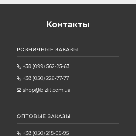
Контакты
РОЗНИЧНЫЕ ЗАКАЗЫ
+38 (099) 562-25-63
+38 (050) 226-77-77
shop@bizlit.com.ua
ОПТОВЫЕ ЗАКАЗЫ
+38 (050) 218-95-95