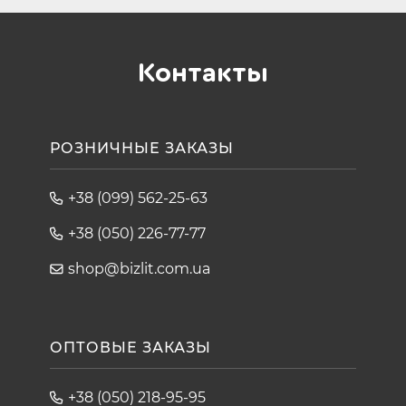
Контакты
РОЗНИЧНЫЕ ЗАКАЗЫ
+38 (099) 562-25-63
+38 (050) 226-77-77
shop@bizlit.com.ua
ОПТОВЫЕ ЗАКАЗЫ
+38 (050) 218-95-95