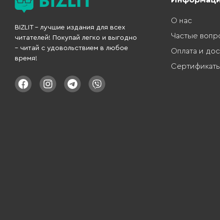
О нас
BIZLIT – лучшие издания для всех
Частые вопр
читателей! Покупай легко и выгодно
– читай с удовольствием в любое
Оплата и дос
время!
Сертификат