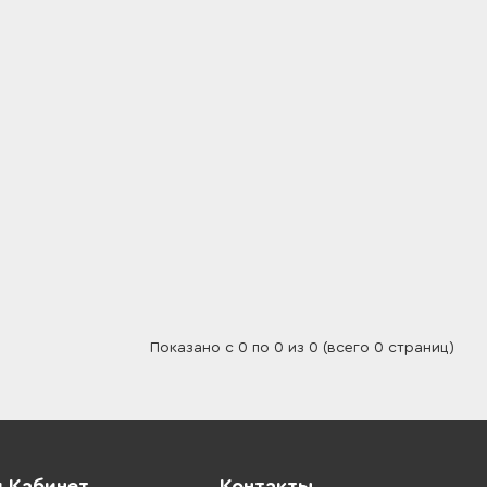
Показано с 0 по 0 из 0 (всего 0 страниц)
 Кабинет
Контакты