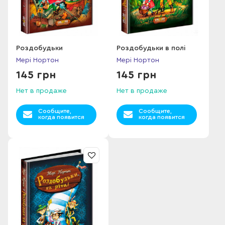
Роздобудьки
Роздобудьки в полі
Мері Нортон
Мері Нортон
145 грн
145 грн
Нет в продаже
Нет в продаже
Сообщите,
Сообщите,
когда появится
когда появится