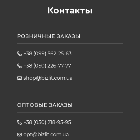
Контакты
РОЗНИЧНЫЕ ЗАКАЗЫ
+38 (099) 562-25-63
+38 (050) 226-77-77
shop@bizlit.com.ua
ОПТОВЫЕ ЗАКАЗЫ
+38 (050) 218-95-95
opt@bizlit.com.ua