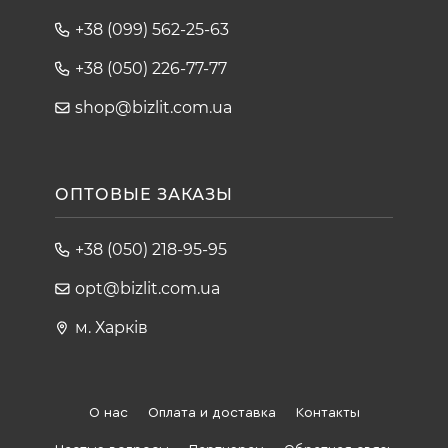
+38 (099) 562-25-63
+38 (050) 226-77-77
shop@bizlit.com.ua
ОПТОВЫЕ ЗАКАЗЫ
+38 (050) 218-95-95
opt@bizlit.com.ua
м. Харків
О нас
Оплата и доставка
Контакты