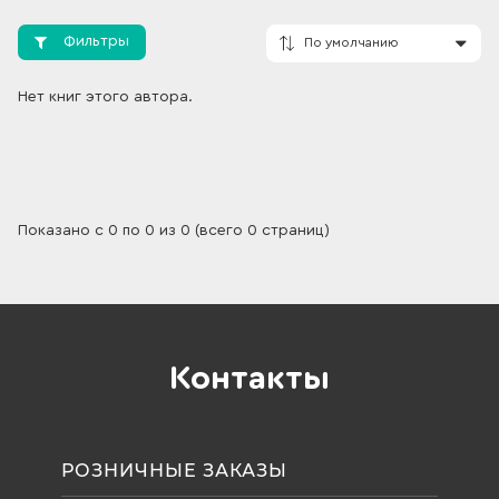
Фильтры
Нет книг этого автора.
По умолчанию
Показано с 0 по 0 из 0 (всего 0 страниц)
Контакты
РОЗНИЧНЫЕ ЗАКАЗЫ