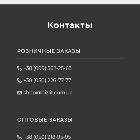
Контакты
РОЗНИЧНЫЕ ЗАКАЗЫ
+38 (099) 562-25-63
+38 (050) 226-77-77
shop@bizlit.com.ua
ОПТОВЫЕ ЗАКАЗЫ
+38 (050) 218-95-95