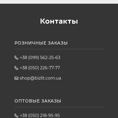
Контакты
РОЗНИЧНЫЕ ЗАКАЗЫ
+38 (099) 562-25-63
+38 (050) 226-77-77
shop@bizlit.com.ua
ОПТОВЫЕ ЗАКАЗЫ
+38 (050) 218-95-95