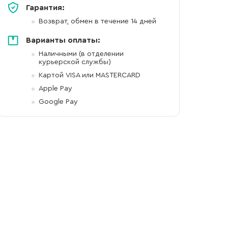
Гарантия:
Возврат, обмен в течение 14 дней
Варианты оплаты:
Наличными (в отделении
курьерской службы)
Картой VISA или MASTERCARD
Apple Pay
Google Pay