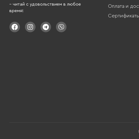
– читай с удовольствием в любое
Оплата и дос
время!
Сертификат