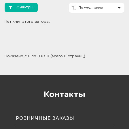
Фильтры
Нет книг этого автора.
По умолчанию
Показано с 0 по 0 из 0 (всего 0 страниц)
Контакты
РОЗНИЧНЫЕ ЗАКАЗЫ