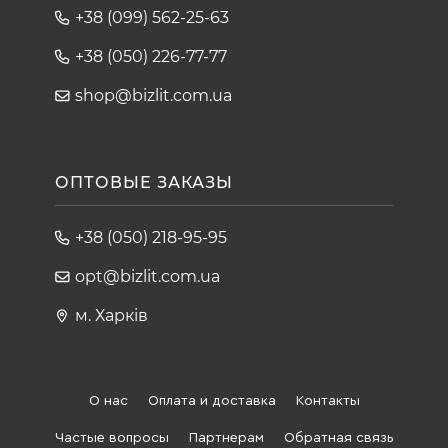
+38 (099) 562-25-63
+38 (050) 226-77-77
shop@bizlit.com.ua
ОПТОВЫЕ ЗАКАЗЫ
+38 (050) 218-95-95
opt@bizlit.com.ua
м. Харків
О нас
Оплата и доставка
Контакты
Частые вопросы
Партнерам
Обратная связь