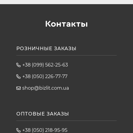
Контакты
РОЗНИЧНЫЕ ЗАКАЗЫ
+38 (099) 562-25-63
+38 (050) 226-77-77
shop@bizlit.com.ua
ОПТОВЫЕ ЗАКАЗЫ
+38 (050) 218-95-95