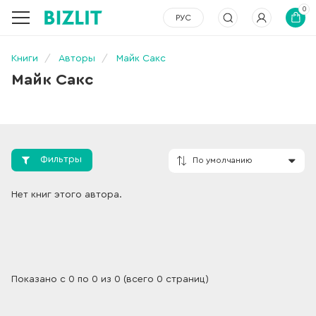
0
РУС
Книги
Авторы
Майк Сакс
Майк Сакс
Фильтры
По умолчанию
Нет книг этого автора.
Показано с 0 по 0 из 0 (всего 0 страниц)