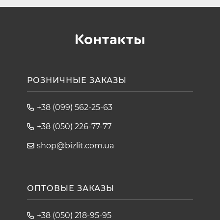
Контакты
РОЗНИЧНЫЕ ЗАКАЗЫ
+38 (099) 562-25-63
+38 (050) 226-77-77
shop@bizlit.com.ua
ОПТОВЫЕ ЗАКАЗЫ
+38 (050) 218-95-95