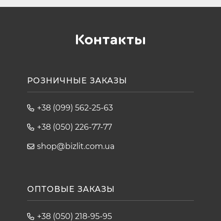
Контакты
РОЗНИЧНЫЕ ЗАКАЗЫ
+38 (099) 562-25-63
+38 (050) 226-77-77
shop@bizlit.com.ua
ОПТОВЫЕ ЗАКАЗЫ
+38 (050) 218-95-95