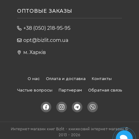
ОПТОВЫЕ ЗАКАЗЫ
+38 (050) 218-95-95
opt@bizlit.com.ua
м. Харків
О нас
Оплата и доставка
Контакты
Частые вопросы
Партнерам
Обратная связь
Интернет-магазин книг Bizlit - книжковий інтернет-магазин ©
2013 - 2026