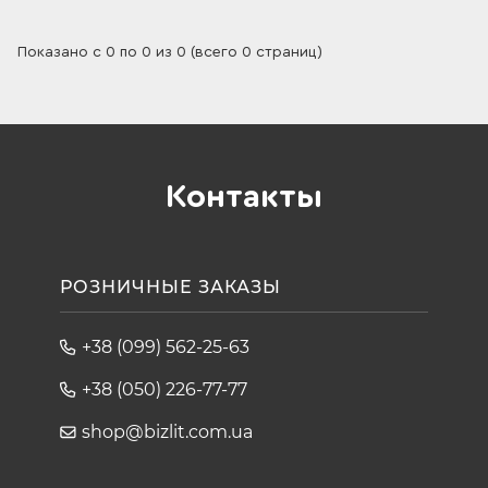
Показано с 0 по 0 из 0 (всего 0 страниц)
Контакты
РОЗНИЧНЫЕ ЗАКАЗЫ
+38 (099) 562-25-63
+38 (050) 226-77-77
shop@bizlit.com.ua