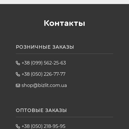
Контакты
РОЗНИЧНЫЕ ЗАКАЗЫ
+38 (099) 562-25-63
+38 (050) 226-77-77
shop@bizlit.com.ua
ОПТОВЫЕ ЗАКАЗЫ
+38 (050) 218-95-95