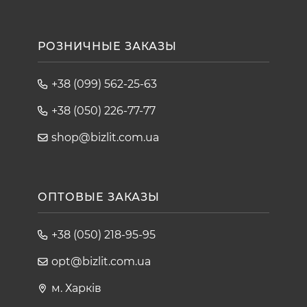
РОЗНИЧНЫЕ ЗАКАЗЫ
+38 (099) 562-25-63
+38 (050) 226-77-77
shop@bizlit.com.ua
ОПТОВЫЕ ЗАКАЗЫ
+38 (050) 218-95-95
opt@bizlit.com.ua
м. Харків