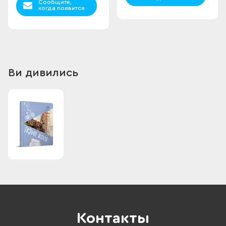
Сообщите,
когда появится
Ви дивились
Контакты