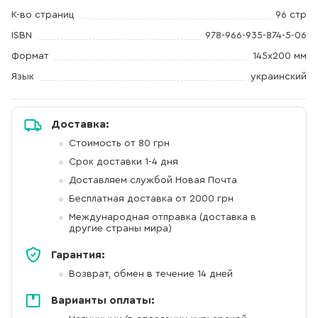
К-во страниц
96 стр
ISBN
978-966-935-874-5-06
Формат
145х200 мм
Язык
украинский
Доставка:
Стоимость от 80 грн
Срок доставки 1-4 дня
Доставляем службой Новая Почта
Бесплатная доставка от 2000 грн
Международная отправка (доставка в
другие страны мира)
Гарантия:
Возврат, обмен в течение 14 дней
Варианты оплаты: