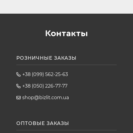
Контакты
РОЗНИЧНЫЕ ЗАКАЗЫ
+38 (099) 562-25-63
+38 (050) 226-77-77
shop@bizlit.com.ua
ОПТОВЫЕ ЗАКАЗЫ