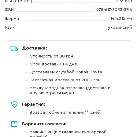
К-во страниц
296 стр
ISBN
978-617-8053-57-4
Формат
145х215 мм
Язык
украинский
Доставка:
Стоимость от 80 грн
Срок доставки 1-4 дня
Доставляем службой Новая Почта
Бесплатная доставка от 2000 грн
Международная отправка (доставка в
другие страны мира)
Гарантия:
Возврат, обмен в течение 14 дней
Варианты оплаты:
Наличными (в отделении курьерской