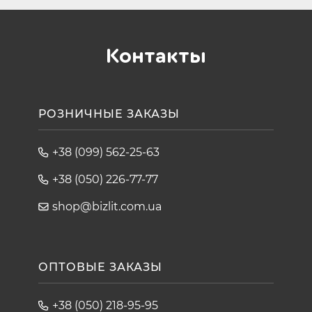
Контакты
РОЗНИЧНЫЕ ЗАКАЗЫ
+38 (099) 562-25-63
+38 (050) 226-77-77
shop@bizlit.com.ua
ОПТОВЫЕ ЗАКАЗЫ
+38 (050) 218-95-95