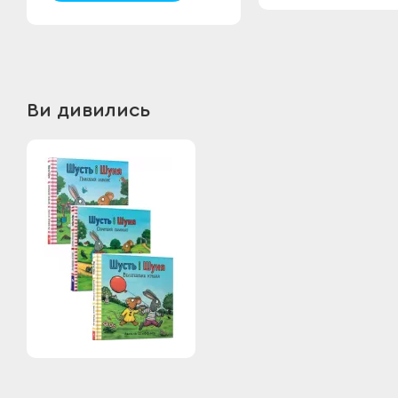
Ви дивились