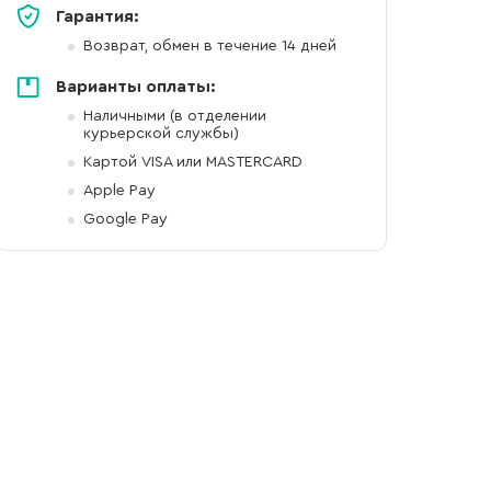
Гарантия:
Возврат, обмен в течение 14 дней
Варианты оплаты:
Наличными (в отделении
курьерской службы)
Картой VISA или MASTERCARD
Apple Pay
Google Pay