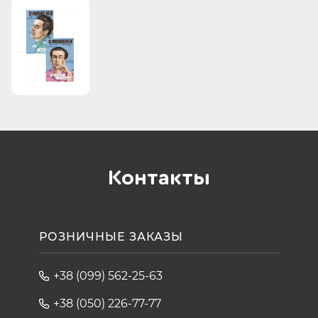
Контакты
РОЗНИЧНЫЕ ЗАКАЗЫ
+38 (099) 562-25-63
+38 (050) 226-77-77