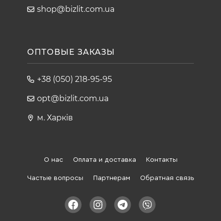
shop@bizlit.com.ua
ОПТОВЫЕ ЗАКАЗЫ
+38 (050) 218-95-95
opt@bizlit.com.ua
м. Харків
О нас
Оплата и доставка
Контакты
Частые вопросы
Партнерам
Обратная связь