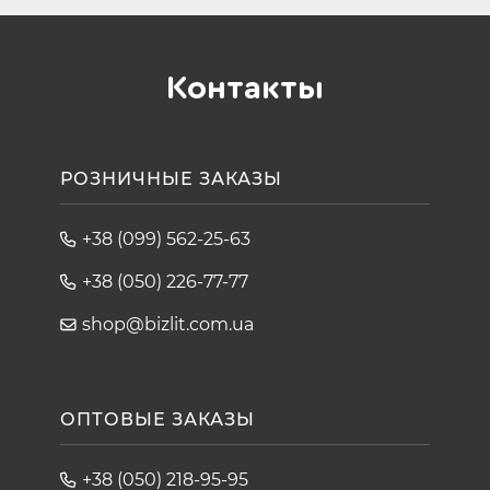
Контакты
РОЗНИЧНЫЕ ЗАКАЗЫ
+38 (099) 562-25-63
+38 (050) 226-77-77
shop@bizlit.com.ua
ОПТОВЫЕ ЗАКАЗЫ
+38 (050) 218-95-95