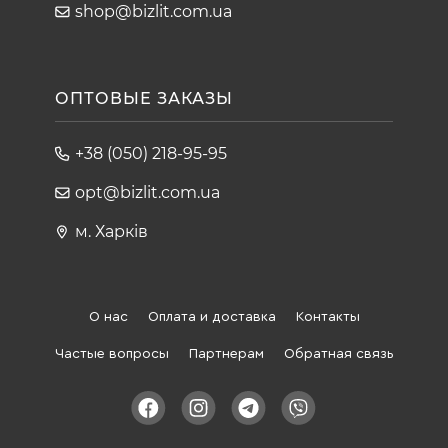
shop@bizlit.com.ua
ОПТОВЫЕ ЗАКАЗЫ
+38 (050) 218-95-95
opt@bizlit.com.ua
м. Харків
О нас
Оплата и доставка
Контакты
Частые вопросы
Партнерам
Обратная связь