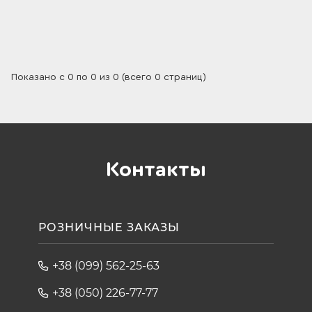
По умолчанию
Показано с 0 по 0 из 0 (всего 0 страниц)
Контакты
РОЗНИЧНЫЕ ЗАКАЗЫ
+38 (099) 562-25-63
+38 (050) 226-77-77