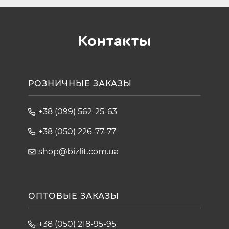
Контакты
РОЗНИЧНЫЕ ЗАКАЗЫ
+38 (099) 562-25-63
+38 (050) 226-77-77
shop@bizlit.com.ua
ОПТОВЫЕ ЗАКАЗЫ
+38 (050) 218-95-95