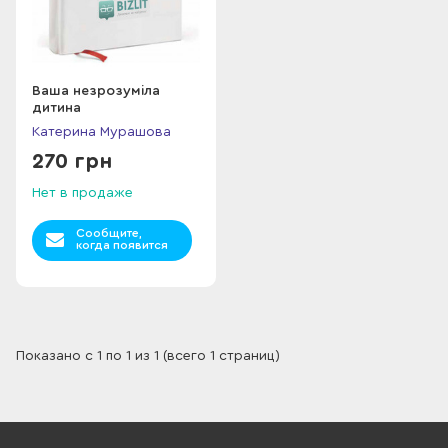
Ваша незрозуміла
дитина
Катерина Мурашова
270 грн
Нет в продаже
Сообщите,
когда появится
Показано с 1 по 1 из 1 (всего 1 страниц)