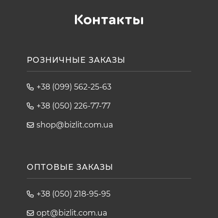
Контакты
РОЗНИЧНЫЕ ЗАКАЗЫ
+38 (099) 562-25-63
+38 (050) 226-77-77
shop@bizlit.com.ua
ОПТОВЫЕ ЗАКАЗЫ
+38 (050) 218-95-95
opt@bizlit.com.ua