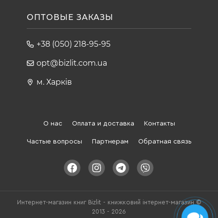
ОПТОВЫЕ ЗАКАЗЫ
+38 (050) 218-95-95
opt@bizlit.com.ua
м. Харків
О нас
Оплата и доставка
Контакты
Частые вопросы
Партнерам
Обратная связь
Интернет-магазин книг Bizlit - книжковий інтернет-магазин ©
2013 - 2026