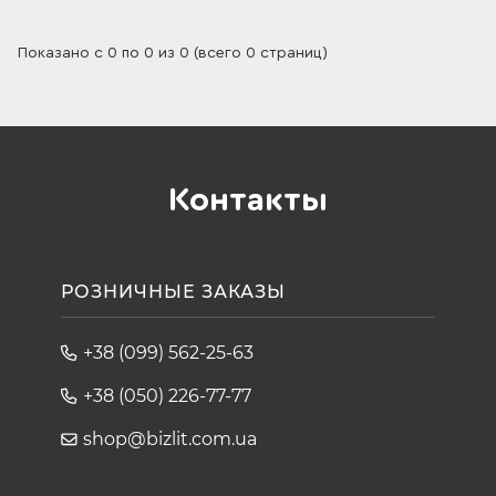
Показано с 0 по 0 из 0 (всего 0 страниц)
Контакты
РОЗНИЧНЫЕ ЗАКАЗЫ
+38 (099) 562-25-63
+38 (050) 226-77-77
shop@bizlit.com.ua