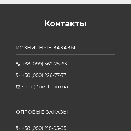
Контакты
РОЗНИЧНЫЕ ЗАКАЗЫ
+38 (099) 562-25-63
+38 (050) 226-77-77
shop@bizlit.com.ua
ОПТОВЫЕ ЗАКАЗЫ
+38 (050) 218-95-95