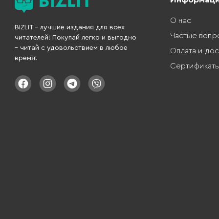
О нас
BIZLIT – лучшие издания для всех
Частые вопр
читателей! Покупай легко и выгодно
– читай с удовольствием в любое
Оплата и дос
время!
Сертификат