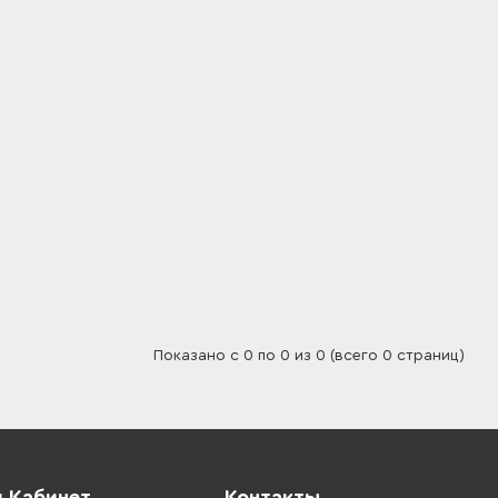
Показано с 0 по 0 из 0 (всего 0 страниц)
 Кабинет
Контакты