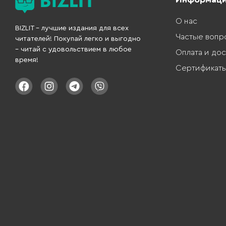
О нас
BIZLIT – лучшие издания для всех
Частые вопр
читателей! Покупай легко и выгодно
– читай с удовольствием в любое
Оплата и дос
время!
Сертификат