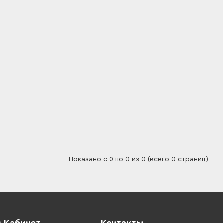
Показано с 0 по 0 из 0 (всего 0 страниц)
 Кабинет
Контакты