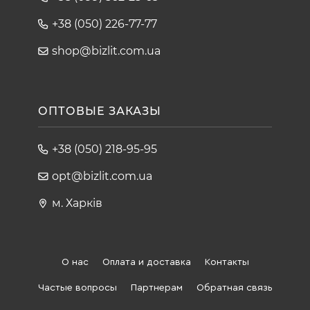
+38 (050) 226-77-77
shop@bizlit.com.ua
ОПТОВЫЕ ЗАКАЗЫ
+38 (050) 218-95-95
opt@bizlit.com.ua
м. Харків
О нас
Оплата и доставка
Контакты
Частые вопросы
Партнерам
Обратная связь