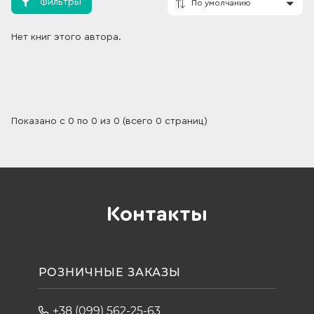
Фильтры
Нет книг этого автора.
По умолчанию
Показано с 0 по 0 из 0 (всего 0 страниц)
Контакты
РОЗНИЧНЫЕ ЗАКАЗЫ
+38 (099) 562-25-63