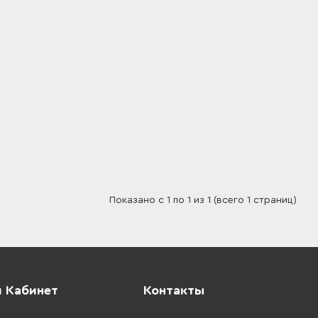
Показано с 1 по 1 из 1 (всего 1 страниц)
 Кабинет
Контакты