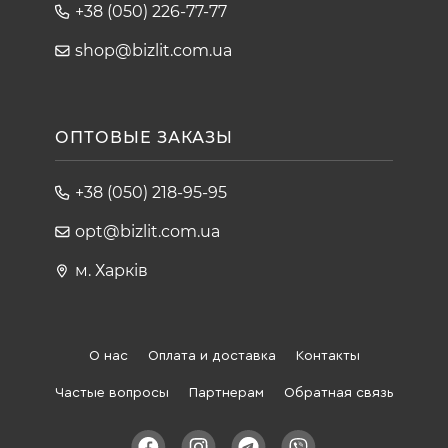
+38 (050) 226-77-77
shop@bizlit.com.ua
ОПТОВЫЕ ЗАКАЗЫ
+38 (050) 218-95-95
opt@bizlit.com.ua
м. Харків
О нас
Оплата и доставка
Контакты
Частые вопросы
Партнерам
Обратная связь