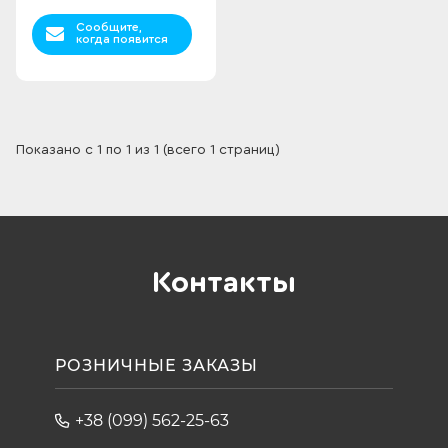
Сообщите,
когда появится
Показано с 1 по 1 из 1 (всего 1 страниц)
Контакты
РОЗНИЧНЫЕ ЗАКАЗЫ
+38 (099) 562-25-63