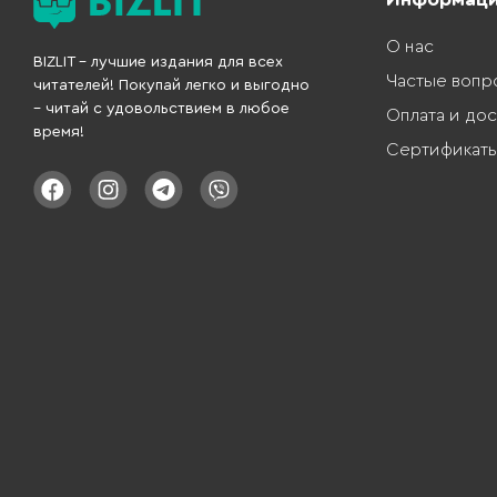
О нас
BIZLIT – лучшие издания для всех
Частые вопр
читателей! Покупай легко и выгодно
– читай с удовольствием в любое
Оплата и дос
время!
Сертификат