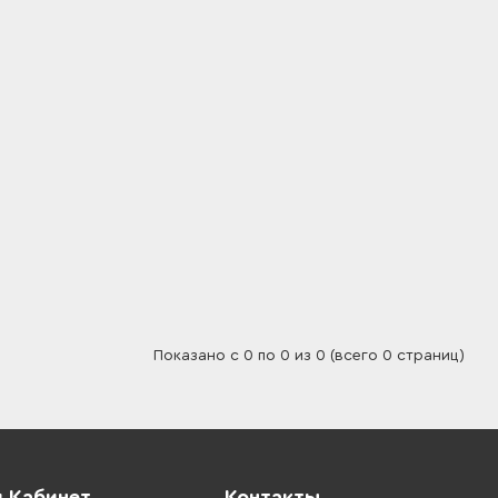
Показано с 0 по 0 из 0 (всего 0 страниц)
 Кабинет
Контакты