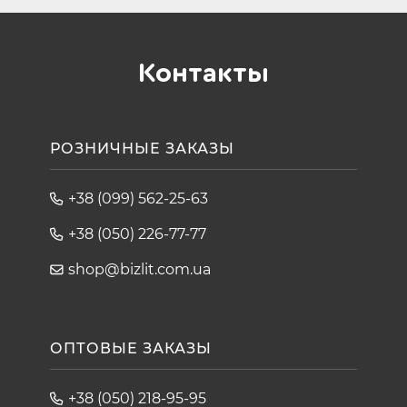
Контакты
РОЗНИЧНЫЕ ЗАКАЗЫ
+38 (099) 562-25-63
+38 (050) 226-77-77
shop@bizlit.com.ua
ОПТОВЫЕ ЗАКАЗЫ
+38 (050) 218-95-95