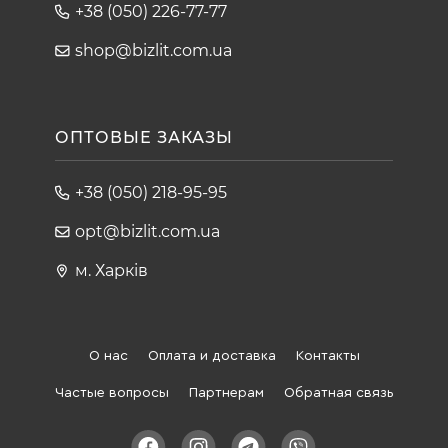
+38 (050) 226-77-77
shop@bizlit.com.ua
ОПТОВЫЕ ЗАКАЗЫ
+38 (050) 218-95-95
opt@bizlit.com.ua
м. Харків
О нас
Оплата и доставка
Контакты
Частые вопросы
Партнерам
Обратная связь