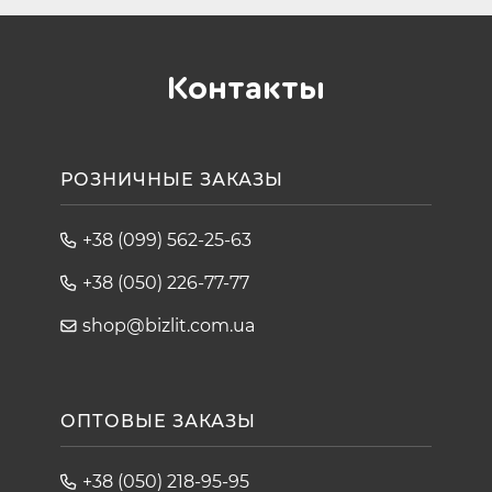
Контакты
РОЗНИЧНЫЕ ЗАКАЗЫ
+38 (099) 562-25-63
+38 (050) 226-77-77
shop@bizlit.com.ua
ОПТОВЫЕ ЗАКАЗЫ
+38 (050) 218-95-95