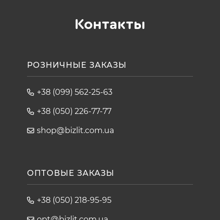
Контакты
РОЗНИЧНЫЕ ЗАКАЗЫ
+38 (099) 562-25-63
+38 (050) 226-77-77
shop@bizlit.com.ua
ОПТОВЫЕ ЗАКАЗЫ
+38 (050) 218-95-95
opt@bizlit.com.ua