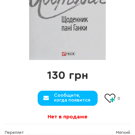
130 грн
Сообщите,
0
когда появится
Нет в продаже
Переплет
Мягкий