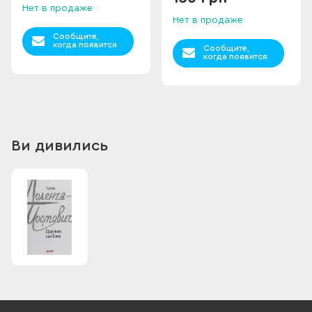
Нет в продаже
Нет в продаже
Сообщите,
когда появится
Сообщите,
когда появится
Ви дивились