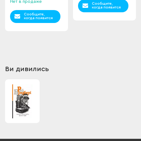
Нет в продаже
Сообщите,
когда появится
Сообщите,
когда появится
Ви дивились