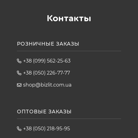
Контакты
РОЗНИЧНЫЕ ЗАКАЗЫ
+38 (099) 562-25-63
+38 (050) 226-77-77
shop@bizlit.com.ua
ОПТОВЫЕ ЗАКАЗЫ
+38 (050) 218-95-95