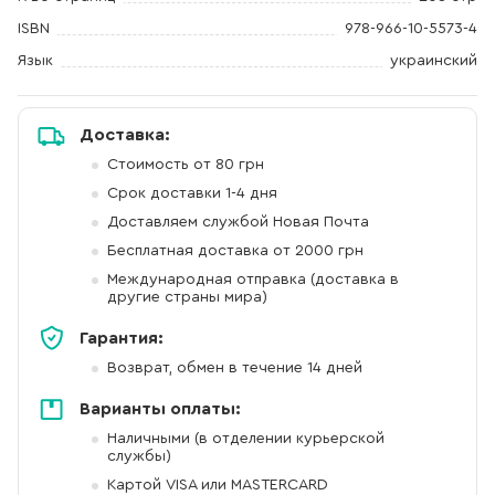
ISBN
978-966-10-5573-4
Язык
украинский
Доставка:
Стоимость от 80 грн
Срок доставки 1-4 дня
Доставляем службой Новая Почта
Бесплатная доставка от 2000 грн
Международная отправка (доставка в
другие страны мира)
Гарантия:
Возврат, обмен в течение 14 дней
Варианты оплаты:
Наличными (в отделении курьерской
службы)
Картой VISA или MASTERCARD