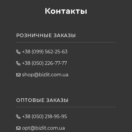
Контакты
РОЗНИЧНЫЕ ЗАКАЗЫ
+38 (099) 562-25-63
+38 (050) 226-77-77
shop@bizlit.com.ua
ОПТОВЫЕ ЗАКАЗЫ
+38 (050) 218-95-95
opt@bizlit.com.ua