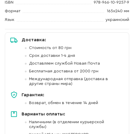
ISBN
978-966-10-9257-9
Формат
165х240 мм
Язык
украинский
Доставка:
Стоимость от 80 грн
Срок доставки 1-4 дня
Доставляем службой Новая Почта
Бесплатная доставка от 2000 грн
Международная отправка (доставка в
другие страны мира)
Гарантия:
Возврат, обмен в течение 14 дней
Варианты оплаты:
Наличными (в отделении курьерской
службы)