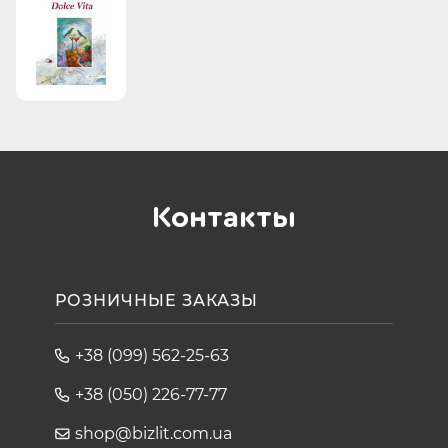
Контакты
РОЗНИЧНЫЕ ЗАКАЗЫ
+38 (099) 562-25-63
+38 (050) 226-77-77
shop@bizlit.com.ua