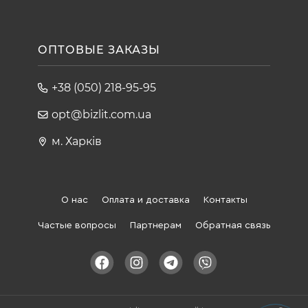
ОПТОВЫЕ ЗАКАЗЫ
+38 (050) 218-95-95
opt@bizlit.com.ua
м. Харків
О нас
Оплата и доставка
Контакты
Частые вопросы
Партнерам
Обратная связь