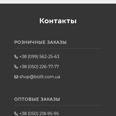
Контакты
РОЗНИЧНЫЕ ЗАКАЗЫ
+38 (099) 562-25-63
+38 (050) 226-77-77
shop@bizlit.com.ua
ОПТОВЫЕ ЗАКАЗЫ
+38 (050) 218-95-95