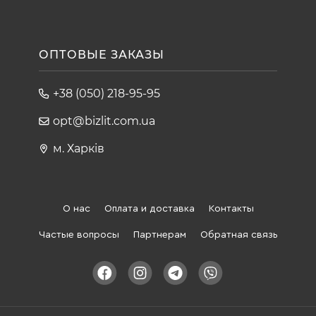
ОПТОВЫЕ ЗАКАЗЫ
+38 (050) 218-95-95
opt@bizlit.com.ua
м. Харків
О нас
Оплата и доставка
Контакты
Частые вопросы
Партнерам
Обратная связь